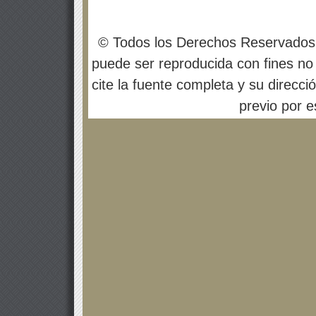
© Todos los Derechos Reservados
puede ser reproducida con fines no 
cite la fuente completa y su direcci
previo por es