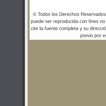
© Todos los Derechos Reservados
puede ser reproducida con fines no 
cite la fuente completa y su direcci
previo por es