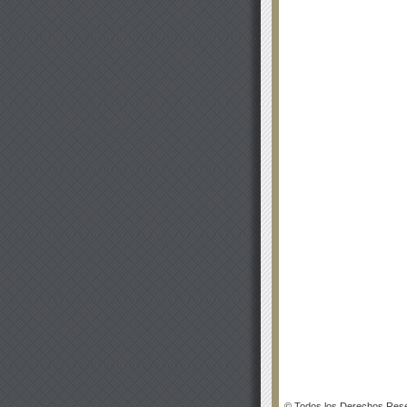
© Todos los Derechos Rese