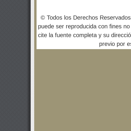
© Todos los Derechos Reservados
puede ser reproducida con fines no 
cite la fuente completa y su direcci
previo por es