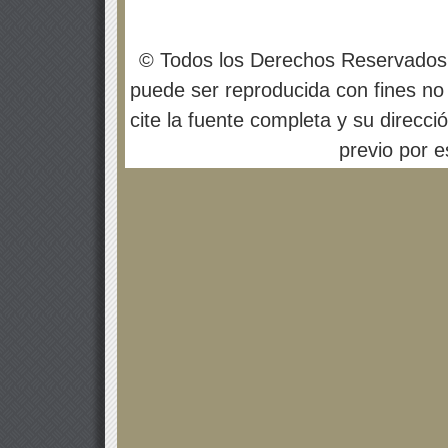
© Todos los Derechos Reservados
puede ser reproducida con fines no 
cite la fuente completa y su direcci
previo por es