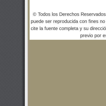
© Todos los Derechos Reservados
puede ser reproducida con fines no 
cite la fuente completa y su direcci
previo por es