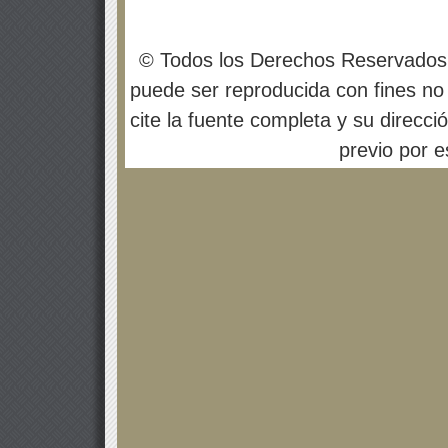
© Todos los Derechos Reservados
puede ser reproducida con fines no 
cite la fuente completa y su direcci
previo por es