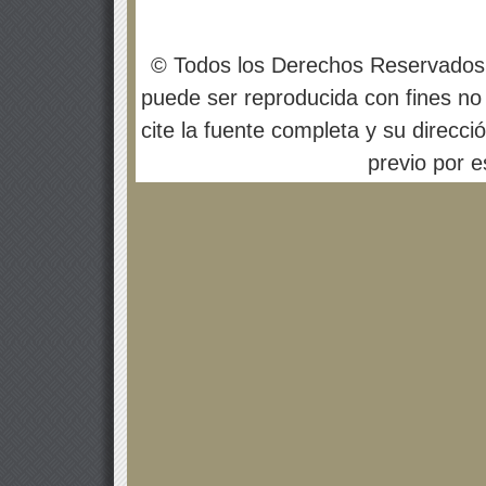
© Todos los Derechos Reservados
puede ser reproducida con fines no 
cite la fuente completa y su direcci
previo por es