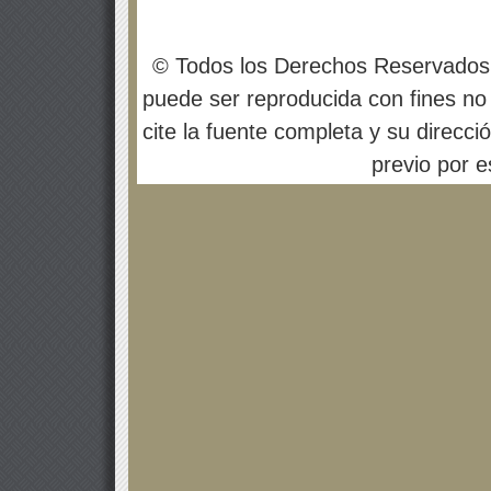
© Todos los Derechos Reservados
puede ser reproducida con fines no 
cite la fuente completa y su direcci
previo por es