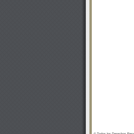
© Todos los Derechos Rese