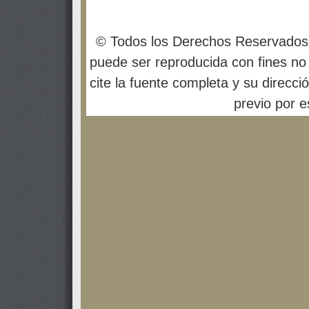
© Todos los Derechos Reservados
puede ser reproducida con fines no 
cite la fuente completa y su direcci
previo por es