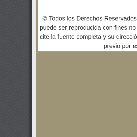
© Todos los Derechos Reservados
puede ser reproducida con fines no 
cite la fuente completa y su direcci
previo por es