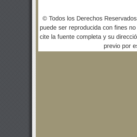
© Todos los Derechos Reservados
puede ser reproducida con fines no 
cite la fuente completa y su direcci
previo por es