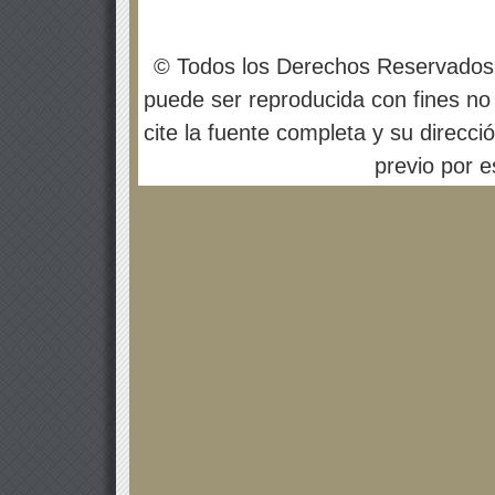
© Todos los Derechos Reservados
puede ser reproducida con fines no 
cite la fuente completa y su direcci
previo por es