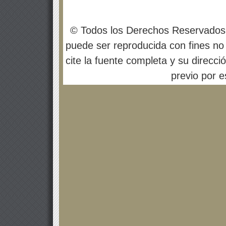
© Todos los Derechos Reservados
puede ser reproducida con fines no 
cite la fuente completa y su direcci
previo por es