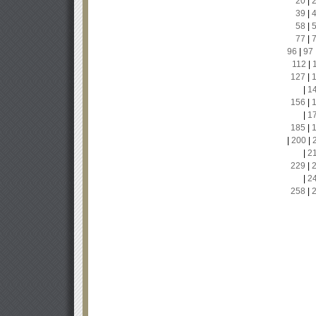
20
|
39
|
58
|
77
|
96
|
97
112
|
127
|
|
1
156
|
|
1
185
|
|
200
|
|
2
229
|
|
2
258
|