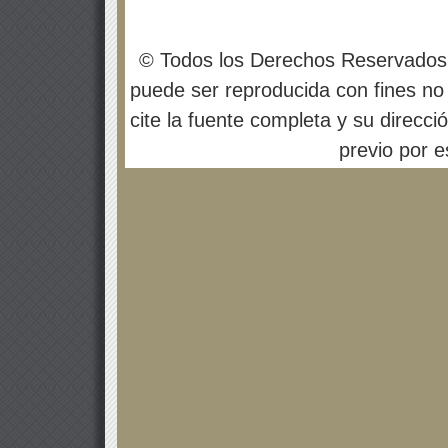
© Todos los Derechos Reservados
puede ser reproducida con fines no 
cite la fuente completa y su direcci
previo por es