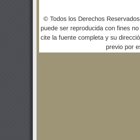
© Todos los Derechos Reservados
puede ser reproducida con fines no 
cite la fuente completa y su direcci
previo por es