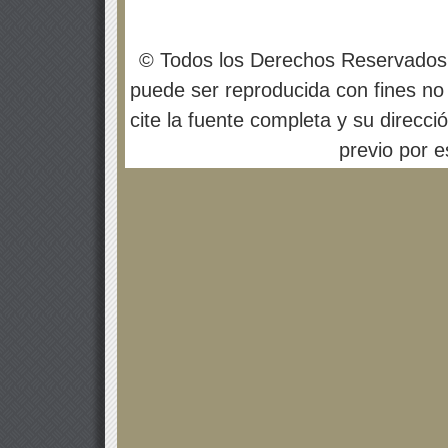
© Todos los Derechos Reservados
puede ser reproducida con fines no 
cite la fuente completa y su direcci
previo por es