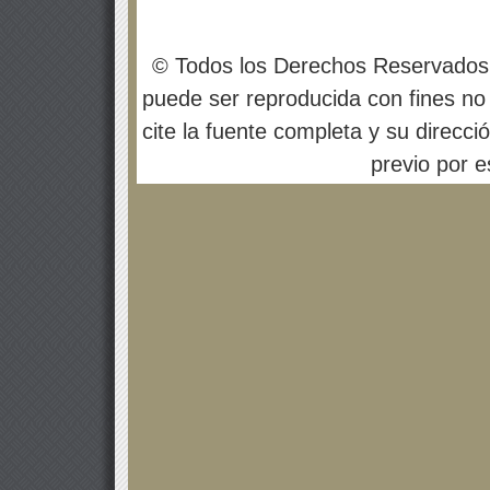
© Todos los Derechos Reservados
puede ser reproducida con fines no 
cite la fuente completa y su direcci
previo por es