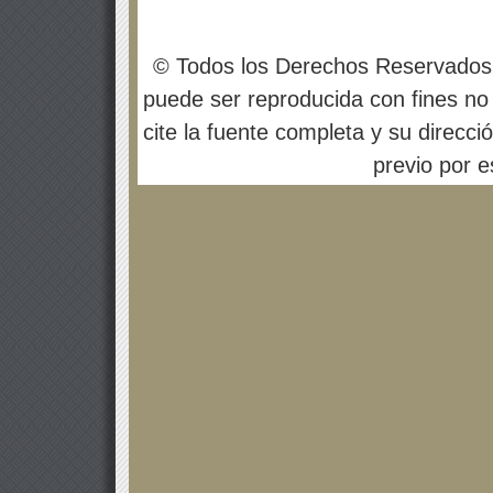
© Todos los Derechos Reservados
puede ser reproducida con fines no 
cite la fuente completa y su direcci
previo por es