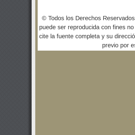
© Todos los Derechos Reservados
puede ser reproducida con fines no 
cite la fuente completa y su direcci
previo por es