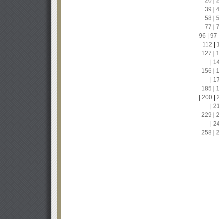
20
|
39
|
58
|
77
|
96
|
97
112
|
127
|
|
1
156
|
|
1
185
|
|
200
|
|
2
229
|
|
2
258
|