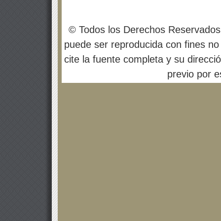
© Todos los Derechos Reservados
puede ser reproducida con fines no 
cite la fuente completa y su direcci
previo por es