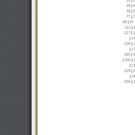
20
|
39
|
58
|
77
|
96
|
97
112
|
127
|
|
1
156
|
|
1
185
|
|
200
|
|
2
229
|
|
2
258
|