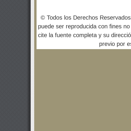
© Todos los Derechos Reservados
puede ser reproducida con fines no 
cite la fuente completa y su direcci
previo por es