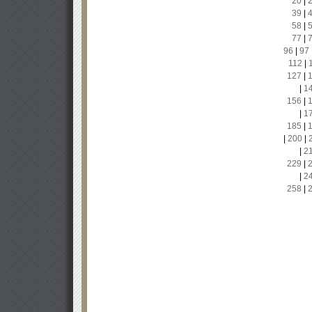
20
|
39
|
58
|
77
|
96
|
97
112
|
127
|
|
1
156
|
|
1
185
|
|
200
|
|
2
229
|
|
2
258
|