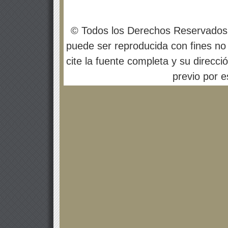
© Todos los Derechos Reservados
puede ser reproducida con fines no 
cite la fuente completa y su direcci
previo por es