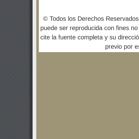
© Todos los Derechos Reservados
puede ser reproducida con fines no 
cite la fuente completa y su direcci
previo por es