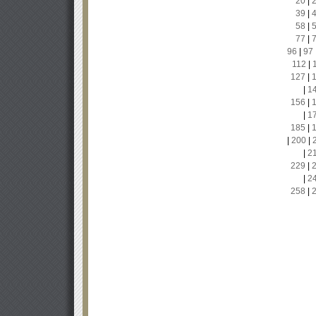
20
|
39
|
58
|
77
|
96
|
97
112
|
127
|
|
1
156
|
|
1
185
|
|
200
|
|
2
229
|
|
2
258
|