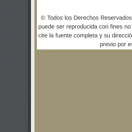
© Todos los Derechos Reservados
puede ser reproducida con fines no 
cite la fuente completa y su direcci
previo por es