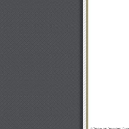
© Todos los Derechos Rese