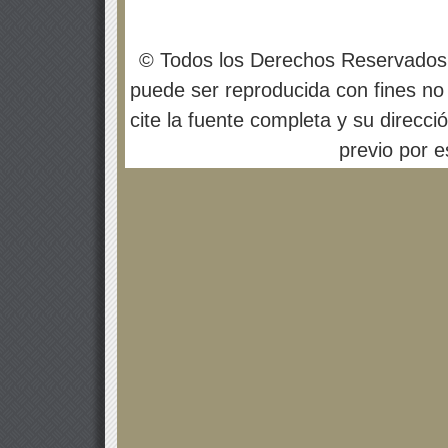
© Todos los Derechos Reservados
puede ser reproducida con fines no 
cite la fuente completa y su direcci
previo por es