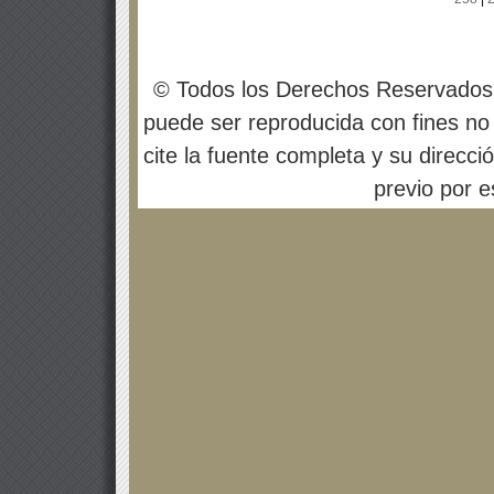
© Todos los Derechos Reservados
puede ser reproducida con fines no 
cite la fuente completa y su direcci
previo por es