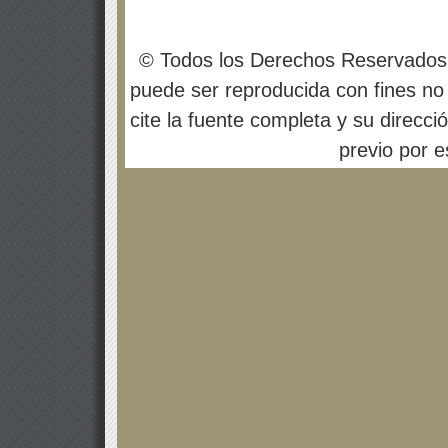
© Todos los Derechos Reservados
puede ser reproducida con fines no 
cite la fuente completa y su direcci
previo por es