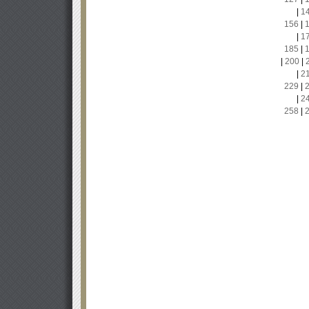
|
1
156
|
|
1
185
|
|
200
|
|
2
229
|
|
2
258
|