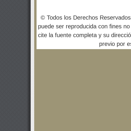
© Todos los Derechos Reservados
puede ser reproducida con fines no 
cite la fuente completa y su direcci
previo por es