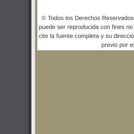
© Todos los Derechos Reservados
puede ser reproducida con fines no 
cite la fuente completa y su direcci
previo por es