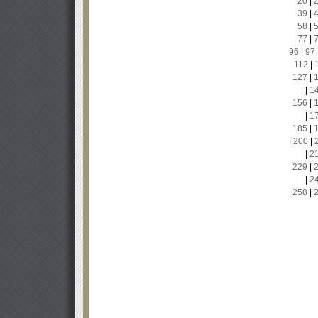
20
|
39
|
58
|
77
|
96
|
97
112
|
127
|
|
1
156
|
|
1
185
|
|
200
|
|
2
229
|
|
2
258
|