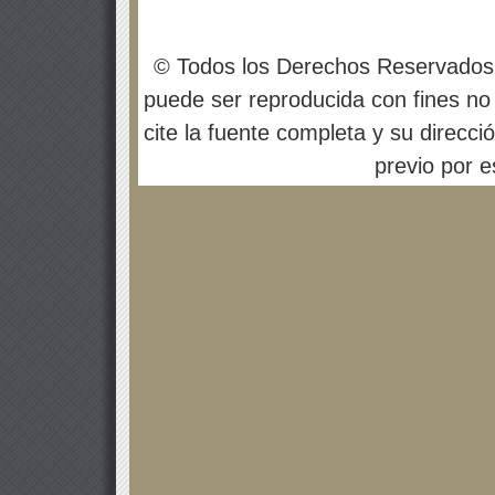
© Todos los Derechos Reservados
puede ser reproducida con fines no 
cite la fuente completa y su direcci
previo por es