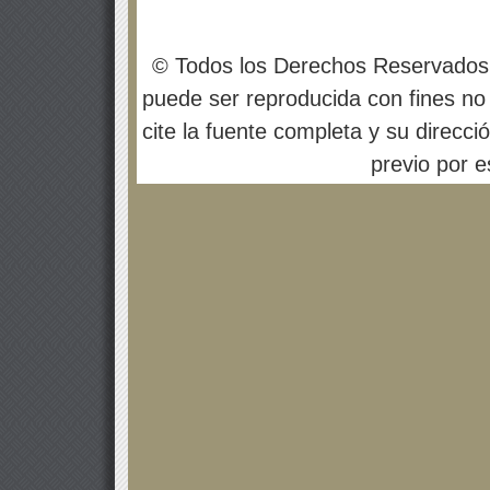
© Todos los Derechos Reservados
puede ser reproducida con fines no 
cite la fuente completa y su direcci
previo por es