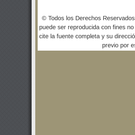
© Todos los Derechos Reservados
puede ser reproducida con fines no 
cite la fuente completa y su direcci
previo por es