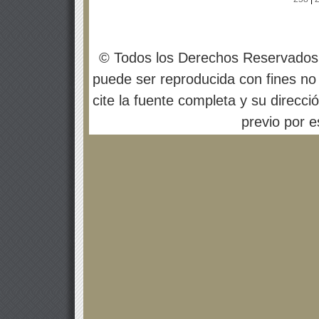
© Todos los Derechos Reservados
puede ser reproducida con fines no 
cite la fuente completa y su direcci
previo por es