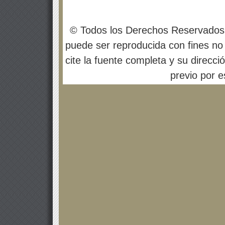
© Todos los Derechos Reservados
puede ser reproducida con fines no 
cite la fuente completa y su direcci
previo por es