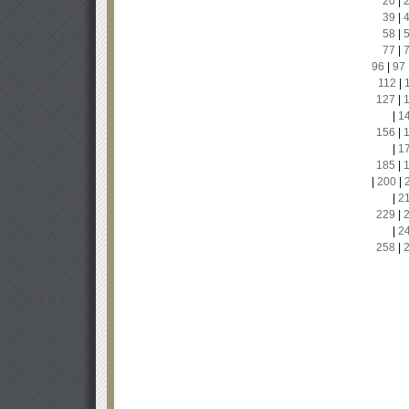
20
|
39
|
58
|
77
|
96
|
97
112
|
127
|
|
1
156
|
|
1
185
|
|
200
|
|
2
229
|
|
2
258
|