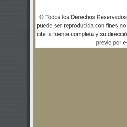
© Todos los Derechos Reservados
puede ser reproducida con fines no 
cite la fuente completa y su direcci
previo por es