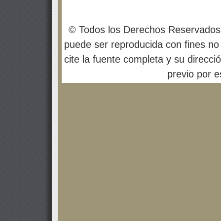
© Todos los Derechos Reservados
puede ser reproducida con fines no 
cite la fuente completa y su direcci
previo por es