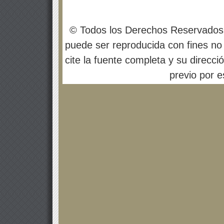
© Todos los Derechos Reservados
puede ser reproducida con fines no 
cite la fuente completa y su direcci
previo por es