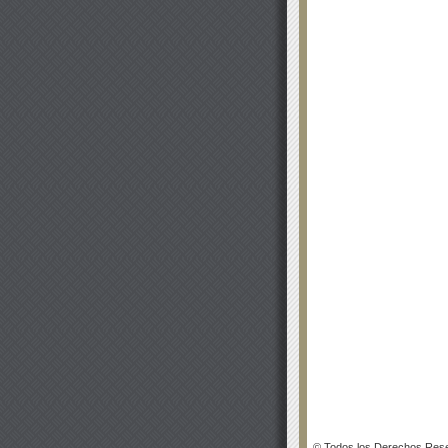
© Todos los Derechos Rese