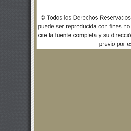
© Todos los Derechos Reservados
puede ser reproducida con fines no 
cite la fuente completa y su direcci
previo por es