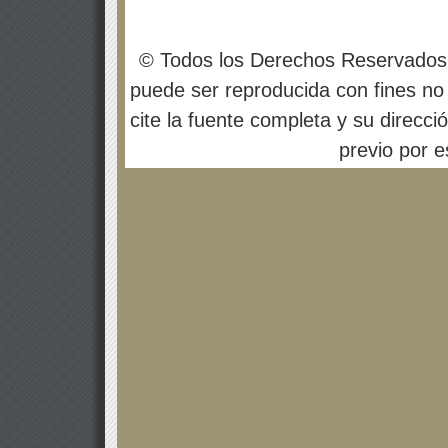
© Todos los Derechos Reservados
puede ser reproducida con fines no 
cite la fuente completa y su direcci
previo por es