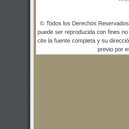
© Todos los Derechos Reservados
puede ser reproducida con fines no 
cite la fuente completa y su direcci
previo por es