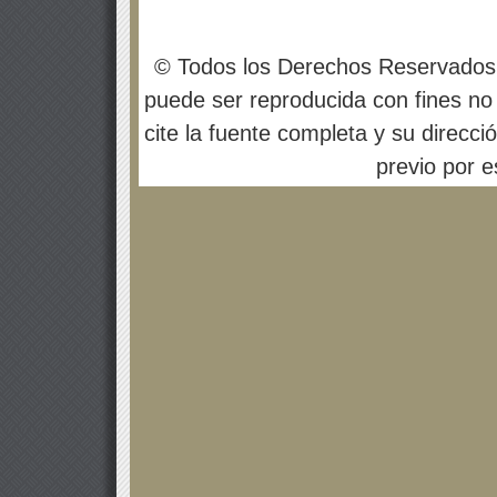
© Todos los Derechos Reservados
puede ser reproducida con fines no 
cite la fuente completa y su direcci
previo por es