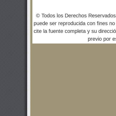
© Todos los Derechos Reservados
puede ser reproducida con fines no 
cite la fuente completa y su direcci
previo por es