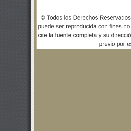
© Todos los Derechos Reservados
puede ser reproducida con fines no 
cite la fuente completa y su direcci
previo por es