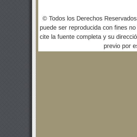
© Todos los Derechos Reservados
puede ser reproducida con fines no 
cite la fuente completa y su direcci
previo por es