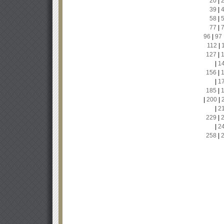
20
|
39
|
58
|
77
|
96
|
97
112
|
127
|
|
1
156
|
|
1
185
|
|
200
|
|
2
229
|
|
2
258
|