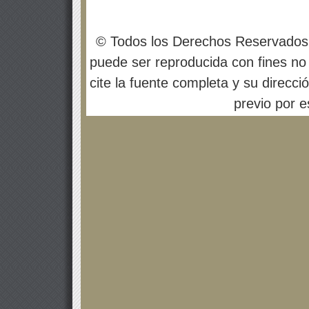
© Todos los Derechos Reservados
puede ser reproducida con fines no 
cite la fuente completa y su direcci
previo por es