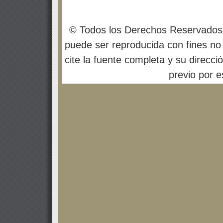
© Todos los Derechos Reservados
puede ser reproducida con fines no 
cite la fuente completa y su direcci
previo por es